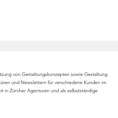
tzung von Gestaltungskonzepten sowie Gestaltung
üren und Newslettern für verschiedene Kunden im
t in Zürcher Agenturen und als selbstständige