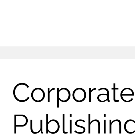
Corporate
Publishin