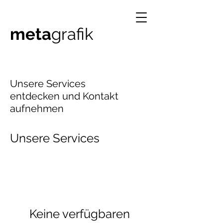
meta
grafik
Unsere Services
entdecken und Kontakt
aufnehmen
Unsere Services
Keine verfügbaren